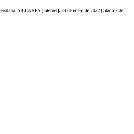
versitaria. SILLARES [Internet]. 24 de enero de 2022 [citado 7 de