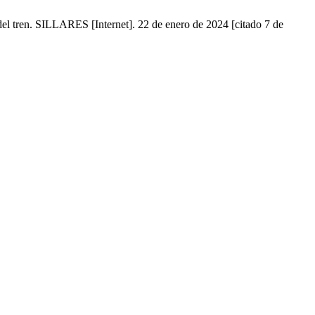
el tren. SILLARES [Internet]. 22 de enero de 2024 [citado 7 de