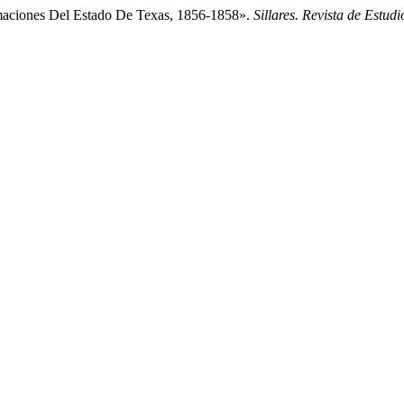
amaciones Del Estado De Texas, 1856-1858».
Sillares. Revista de Estudi