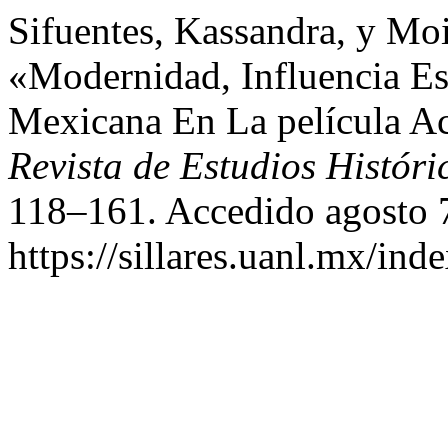
Sifuentes, Kassandra, y Mo
«Modernidad, Influencia Es
Mexicana En La película Ac
Revista de Estudios Históri
118–161. Accedido agosto 
https://sillares.uanl.mx/ind