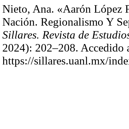
Nieto, Ana. «Aarón López 
Nación. Regionalismo Y Se
Sillares. Revista de Estudio
2024): 202–208. Accedido a
https://sillares.uanl.mx/ind