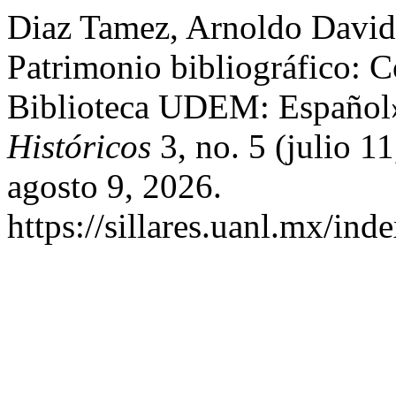
Diaz Tamez, Arnoldo David
Patrimonio bibliográfico: 
Biblioteca UDEM: Español
Históricos
3, no. 5 (julio 
agosto 9, 2026.
https://sillares.uanl.mx/ind