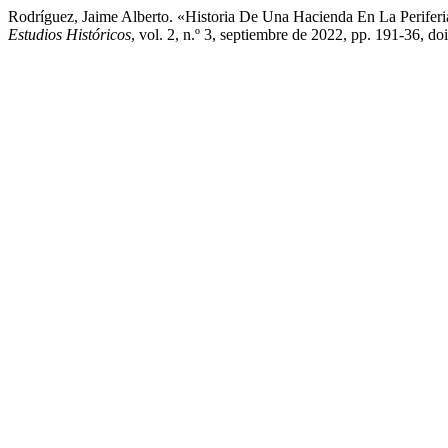
Rodríguez, Jaime Alberto. «Historia De Una Hacienda En La Perifer
Estudios Históricos
, vol. 2, n.º 3, septiembre de 2022, pp. 191-36, do