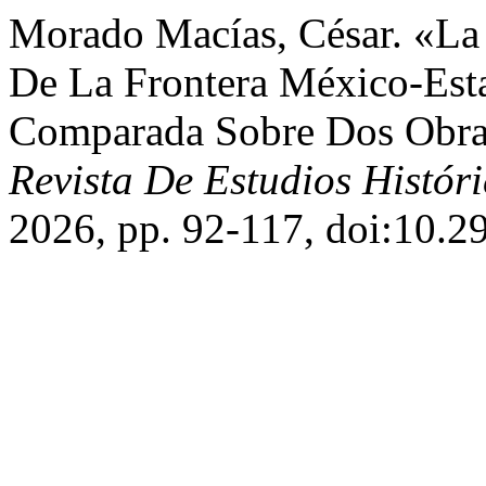
Morado Macías, César. «La 
De La Frontera México-Esta
Comparada Sobre Dos Obra
Revista De Estudios Histór
2026, pp. 92-117, doi:10.29