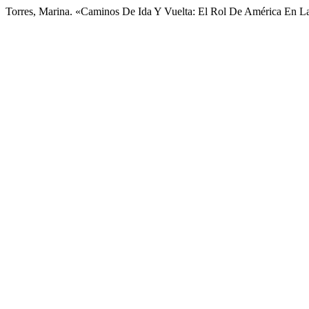
Torres, Marina. «Caminos De Ida Y Vuelta: El Rol De América En La