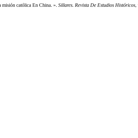
 misión católica En China. ».
Sillares. Revista De Estudios Históricos
,