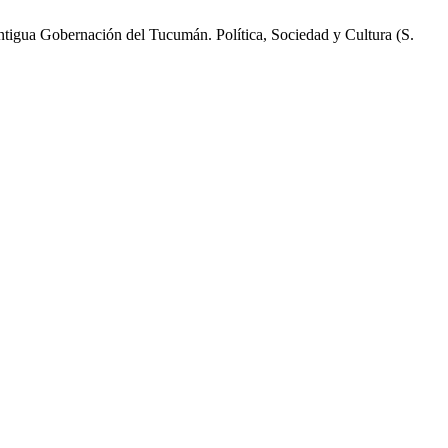
igua Gobernación del Tucumán. Política, Sociedad y Cultura (S.