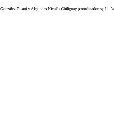
zález Fasani y Alejandro Nicolás Chiliguay (coordinadores). La Ant