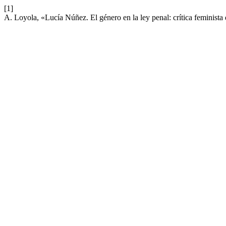
[1]
A. Loyola, «Lucía Núñez. El género en la ley penal: crítica feminista 