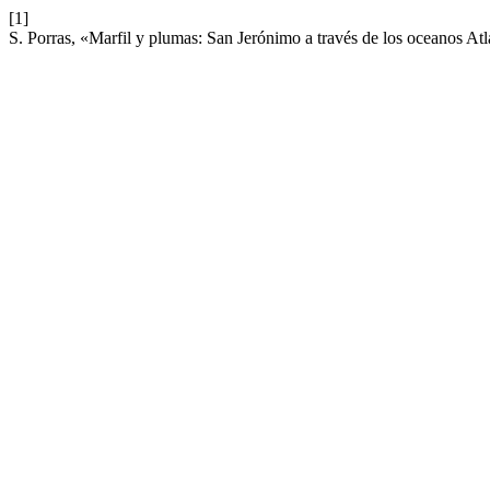
[1]
S. Porras, «Marfil y plumas: San Jerónimo a través de los oceanos Atl