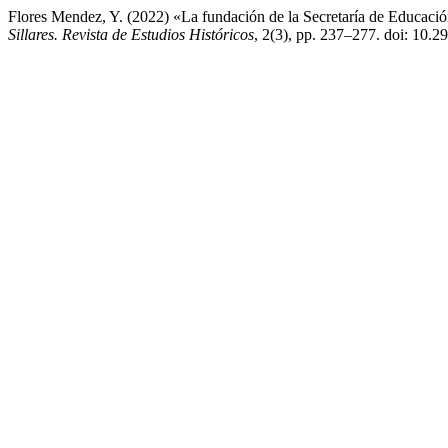
Flores Mendez, Y. (2022) «La fundación de la Secretaría de Educació
Sillares. Revista de Estudios Históricos
, 2(3), pp. 237–277. doi: 10.29