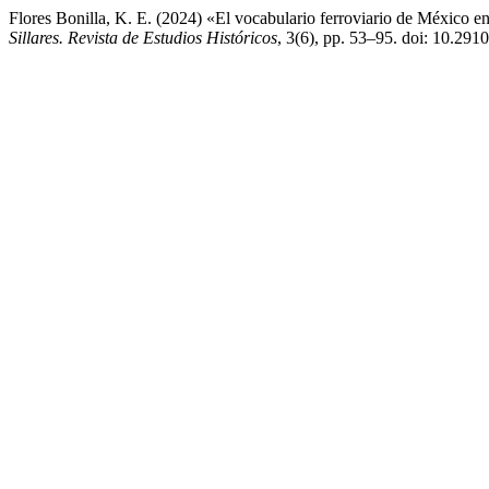
Flores Bonilla, K. E. (2024) «El vocabulario ferroviario de México en 
Sillares. Revista de Estudios Históricos
, 3(6), pp. 53–95. doi: 10.2910