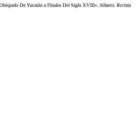
 Obispado De Yucatán a Finales Del Siglo XVIII».
Sillares. Revista