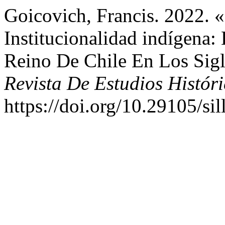
Goicovich, Francis. 2022. «
Institucionalidad indígena
Reino De Chile En Los Si
Revista De Estudios Histór
https://doi.org/10.29105/sil