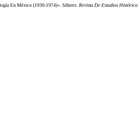
nología En México (1930-1974)».
Sillares. Revista De Estudios Histórico