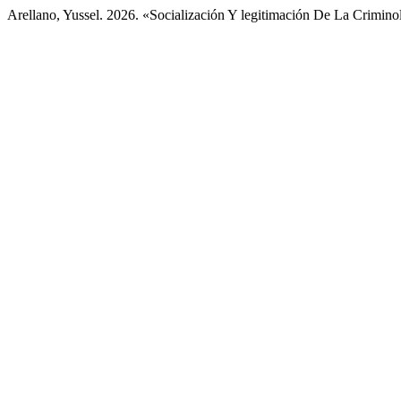
Arellano, Yussel. 2026. «Socialización Y legitimación De La Crimi