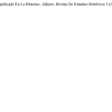
gnificado En La Historia».
Sillares. Revista De Estudios Históricos
5 (1