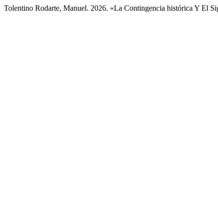
Tolentino Rodarte, Manuel. 2026. «La Contingencia histórica Y El Si