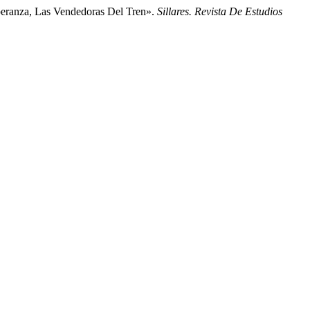
peranza, Las Vendedoras Del Tren».
Sillares. Revista De Estudios