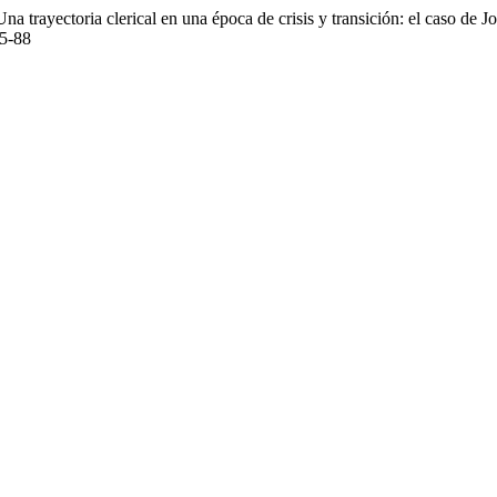
Una trayectoria clerical en una época de crisis y transición: el caso de
.5-88