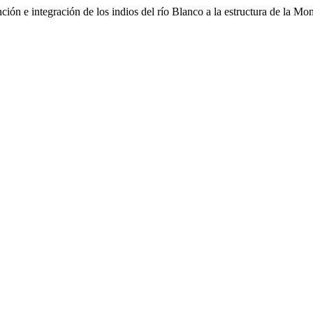
ción e integración de los indios del río Blanco a la estructura de la M