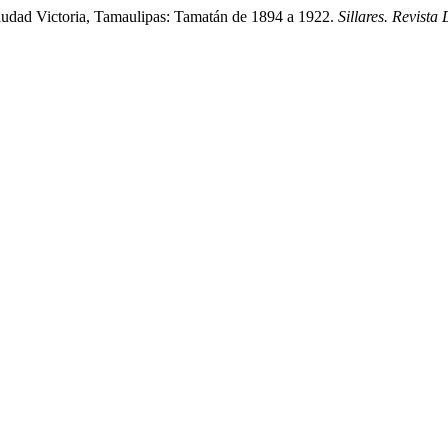
 Ciudad Victoria, Tamaulipas: Tamatán de 1894 a 1922.
Sillares. Revista