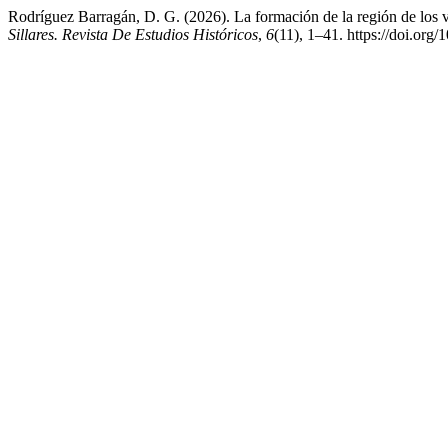
Rodríguez Barragán, D. G. (2026). La formación de la región de los v
Sillares. Revista De Estudios Históricos
,
6
(11), 1–41. https://doi.org/