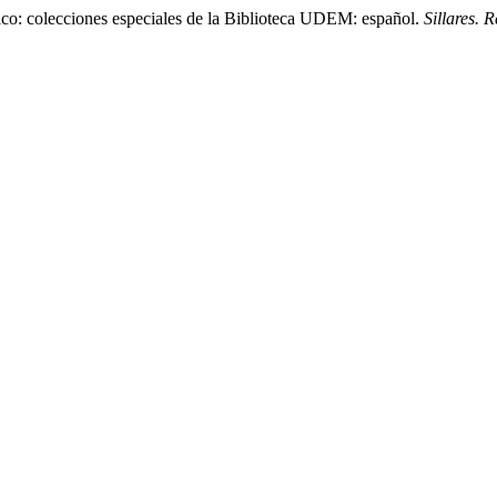
ico: colecciones especiales de la Biblioteca UDEM: español.
Sillares. 