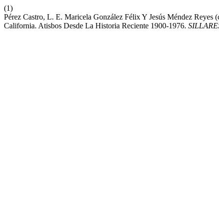
(1)
Pérez Castro, L. E. Maricela González Félix Y Jesús Méndez Reyes (
California. Atisbos Desde La Historia Reciente 1900-1976.
SILLARE