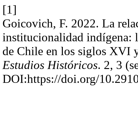
[1]
Goicovich, F. 2022. La relac
institucionalidad indígena:
de Chile en los siglos XVI
Estudios Históricos
. 2, 3 (
DOI:https://doi.org/10.2910